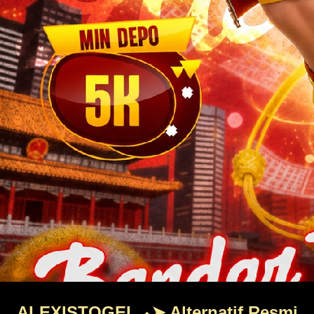
ALEXISTOGEL ⬩➤ Alternatif Resmi