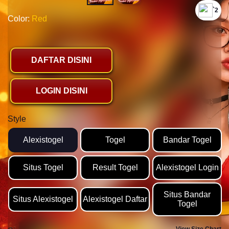
`2
Color:
Red
DAFTAR DISINI
LOGIN DISINI
Style
Alexistogel
Togel
Bandar Togel
Situs Togel
Result Togel
Alexistogel Login
Situs Bandar
Situs Alexistogel
Alexistogel Daftar
Togel
View Size Chart